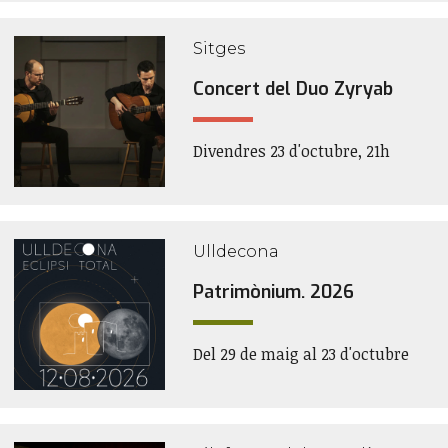
Sitges
Concert del Duo Zyryab
Divendres 23 d'octubre, 21h
Ulldecona
Patrimònium. 2026
Del 29 de maig al 23 d'octubre