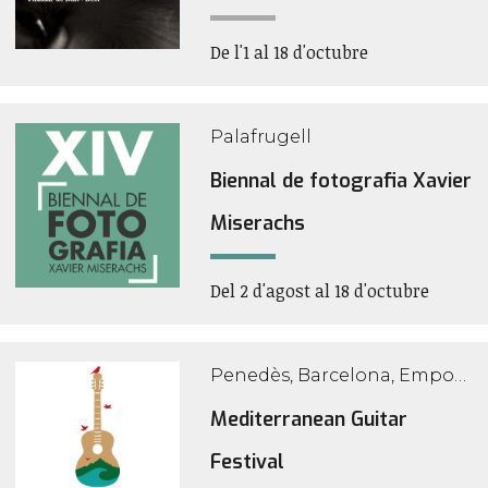
De l'1 al 18 d'octubre
Palafrugell
Biennal de fotografia Xavier
Miserachs
Del 2 d'agost al 18 d'octubre
Penedès, Barcelona, Empordà, Tarragona i Girona
Mediterranean Guitar
Festival