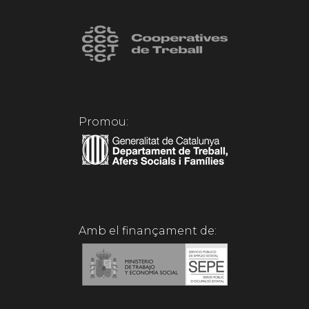
Promou:
Amb el finançament de: