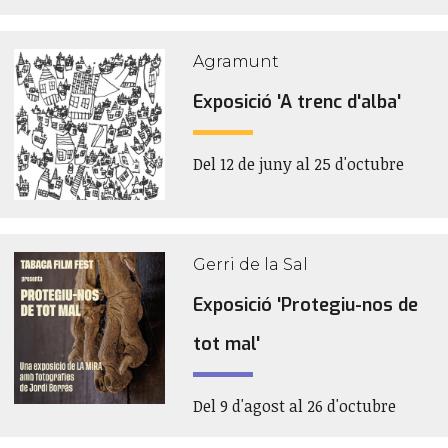
Agramunt
Exposició 'A trenc d'alba'
Del 12 de juny al 25 d'octubre
Gerri de la Sal
Exposició 'Protegiu-nos de
tot mal'
Del 9 d'agost al 26 d'octubre