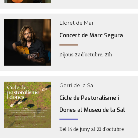
Lloret de Mar
Concert de Marc Segura
Dijous 22 d'octubre, 21h
Gerri de la Sal
Cicle de Pastoralisme i
Dones al Museu de la Sal
Del 14 de juny al 23 d'octubre