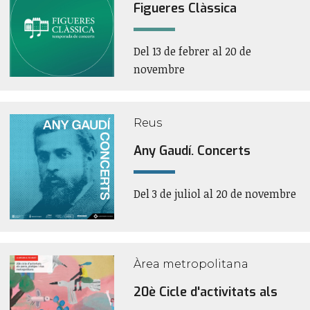
Figueres Clàssica
Del 13 de febrer al 20 de
novembre
Reus
Any Gaudí. Concerts
Del 3 de juliol al 20 de novembre
Àrea metropolitana
20è Cicle d'activitats als