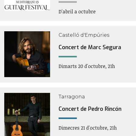
D'abril a octubre
Castelló d'Empúries
Concert de Marc Segura
Dimarts 20 d'octubre, 21h
Tarragona
Concert de Pedro Rincón
Dimecres 21 d'octubre, 21h