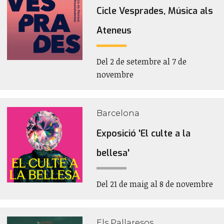
Cicle Vesprades, Música als
Ateneus
Del 2 de setembre al 7 de
novembre
Barcelona
Exposició 'El culte a la
bellesa'
Del 21 de maig al 8 de novembre
Els Pallaresos