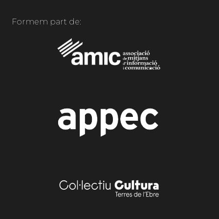
Formem part de: