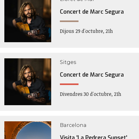
Concert de Marc Segura
Dijous 29 d'octubre, 21h
Sitges
Concert de Marc Segura
Divendres 30 d'octubre, 21h
Barcelona
Visita 'La Pedrera Sunset'