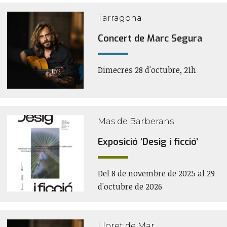
Tarragona
Concert de Marc Segura
Dimecres 28 d'octubre, 21h
Mas de Barberans
Exposició ‘Desig i ficció’
Del 8 de novembre de 2025 al 29
d'octubre de 2026
Lloret de Mar