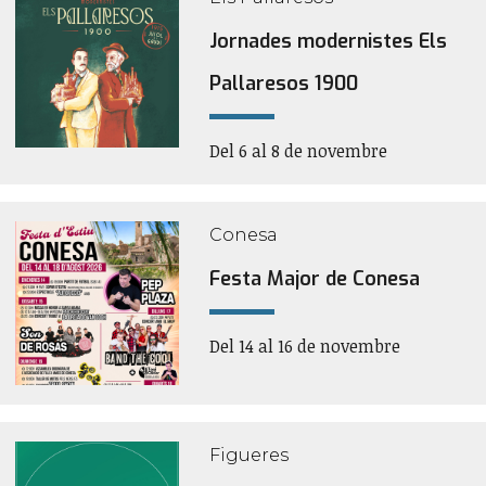
Jornades modernistes Els
Pallaresos 1900
Del 6 al 8 de novembre
Conesa
Festa Major de Conesa
Del 14 al 16 de novembre
Figueres