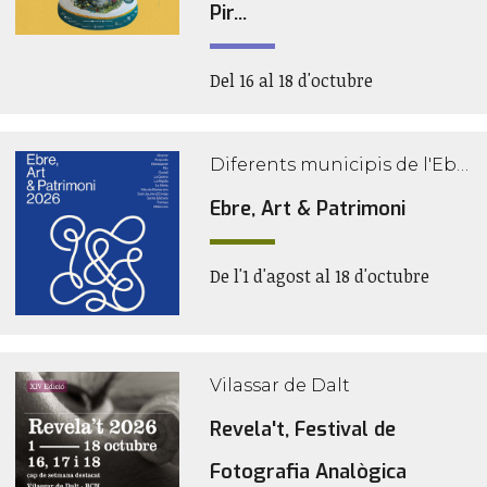
Pir...
Del 16 al 18 d'octubre
Diferents municipis de l'Ebre
Ebre, Art & Patrimoni
De l'1 d'agost al 18 d'octubre
Vilassar de Dalt
Revela't, Festival de
Fotografia Analògica