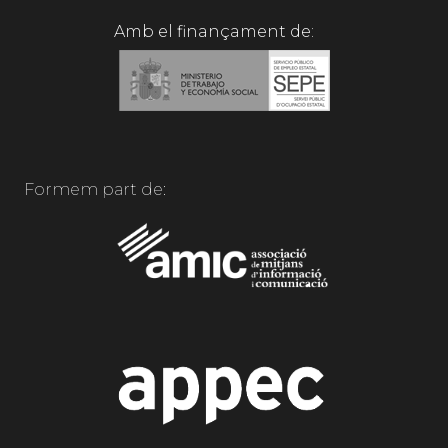
Amb el finançament de:
Formem part de: