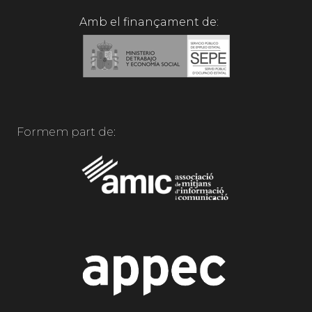
Amb el finançament de:
Formem part de: