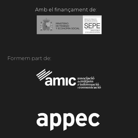
Amb el finançament de:
Formem part de: