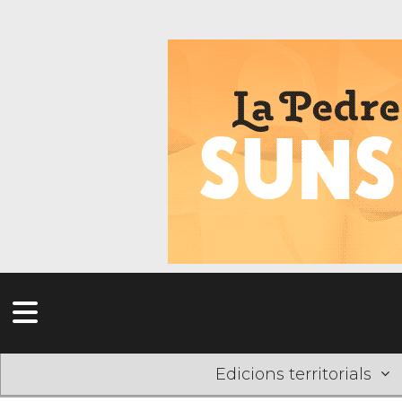
Edicions territorials