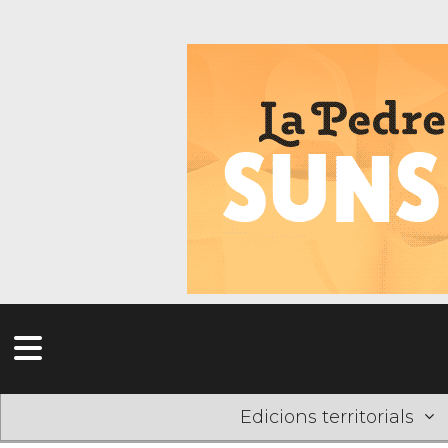
Edicions territorials