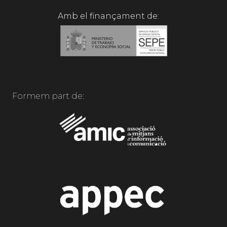
Amb el finançament de:
Formem part de: