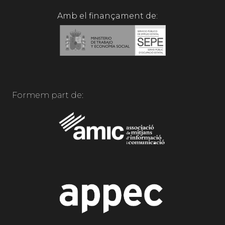
Amb el finançament de:
Formem part de: