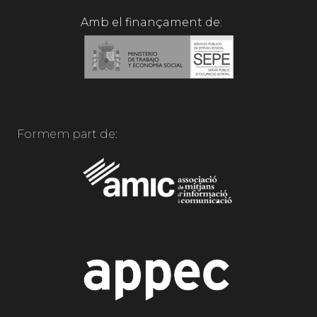
Amb el finançament de:
Formem part de: