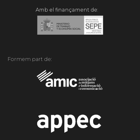
Amb el finançament de:
Formem part de: