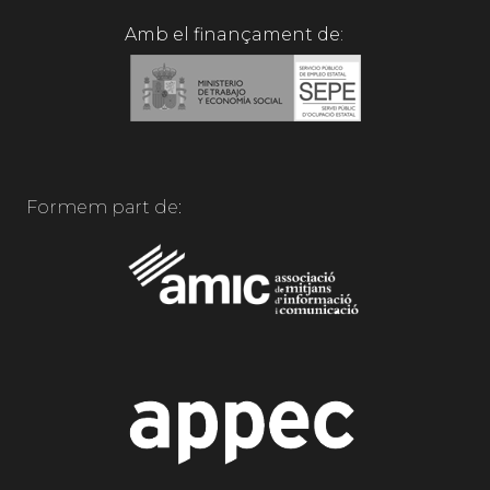
Amb el finançament de:
Formem part de: