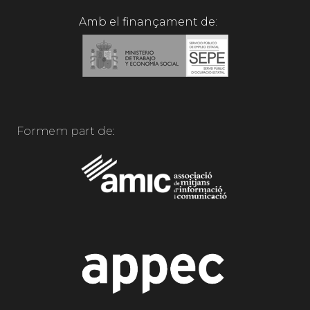
Amb el finançament de:
Formem part de: