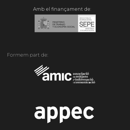
Amb el finançament de:
Formem part de: