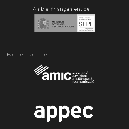
Amb el finançament de:
Formem part de: