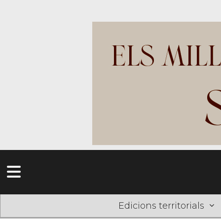
Edicions territorials