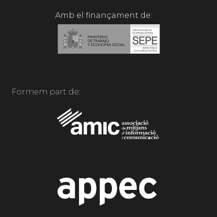
Amb el finançament de:
Formem part de: