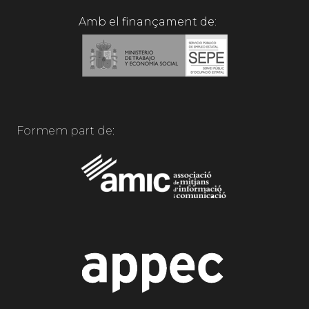
Amb el finançament de:
Formem part de: