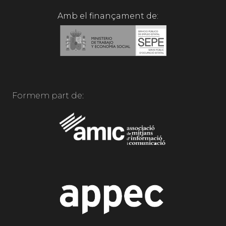
Amb el finançament de:
Formem part de: