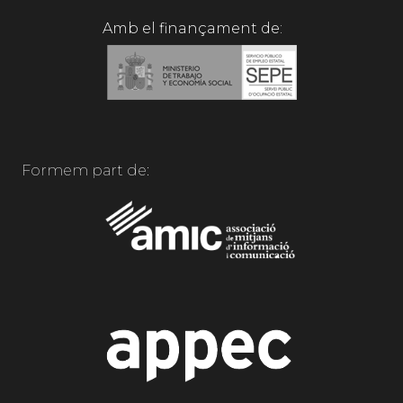
Amb el finançament de:
Formem part de: