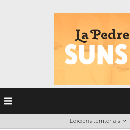
Edicions territorials