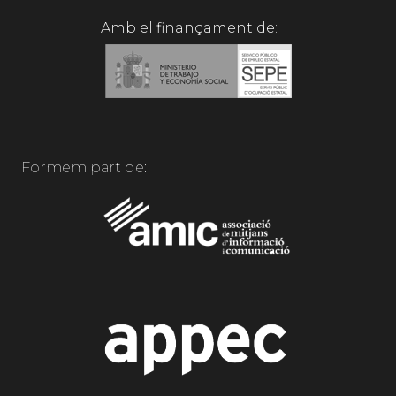
Amb el finançament de:
Formem part de: