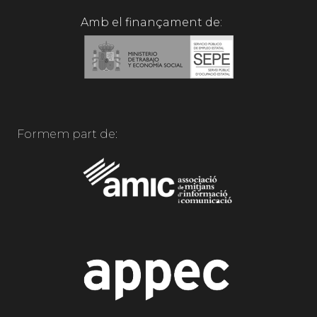
Amb el finançament de:
Formem part de: