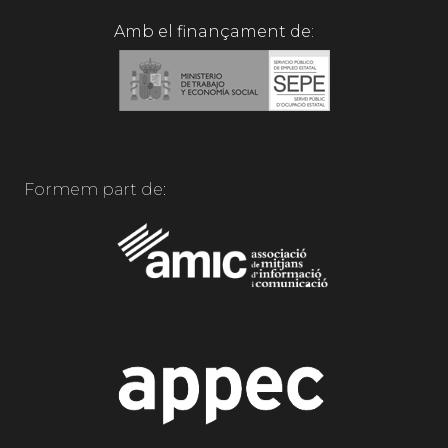
Amb el finançament de:
Formem part de: