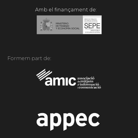
Amb el finançament de:
Formem part de: