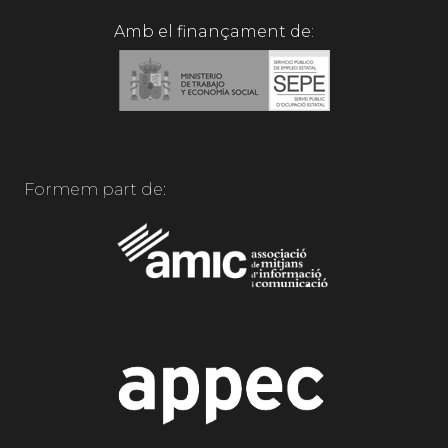
Amb el finançament de:
Formem part de: