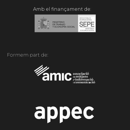
Amb el finançament de:
Formem part de: