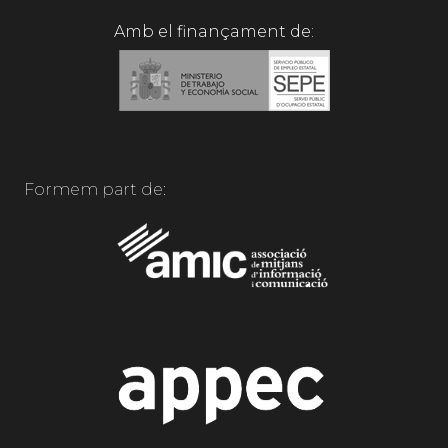
Amb el finançament de:
Formem part de: