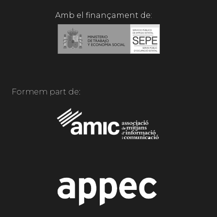
Amb el finançament de:
Formem part de: