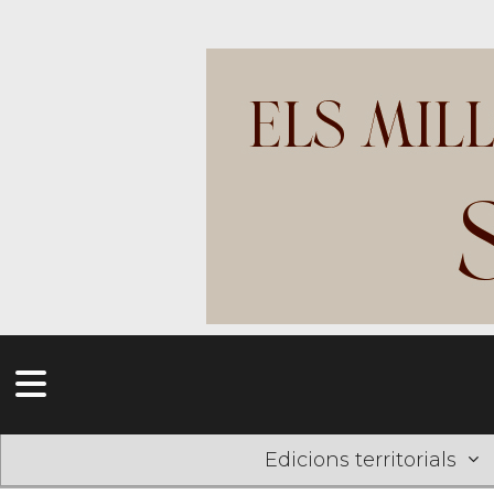
Edicions territorials