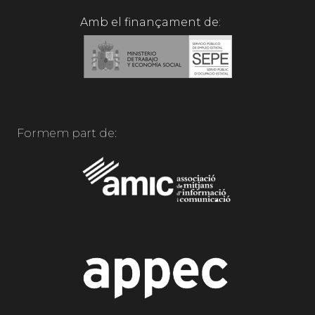
Amb el finançament de:
Formem part de: