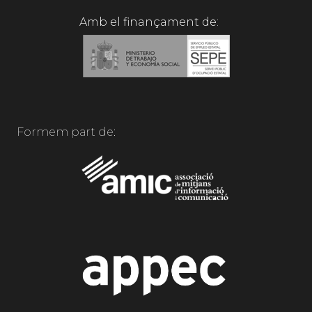
Amb el finançament de:
Formem part de: