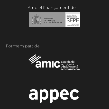
Amb el finançament de:
Formem part de: