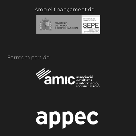
Amb el finançament de:
Formem part de: