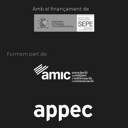
Amb el finançament de:
Formem part de: