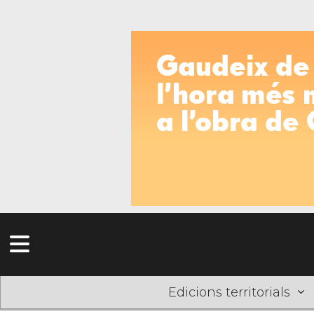
Edicions territorials