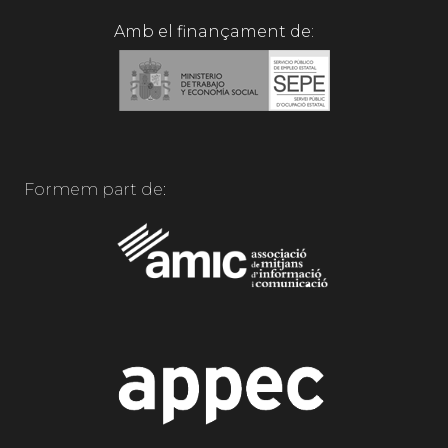
Amb el finançament de:
Formem part de: