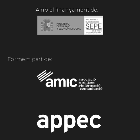
Amb el finançament de:
Formem part de: