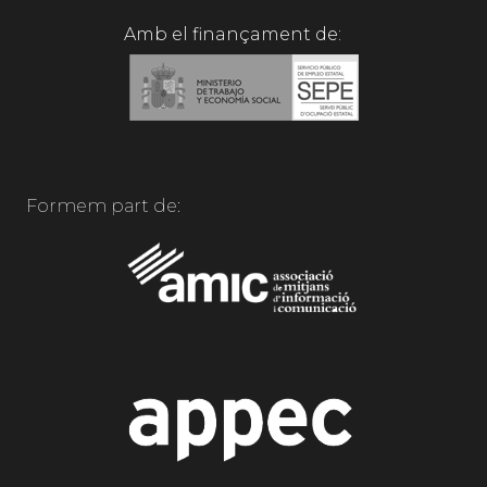
Amb el finançament de:
Formem part de: