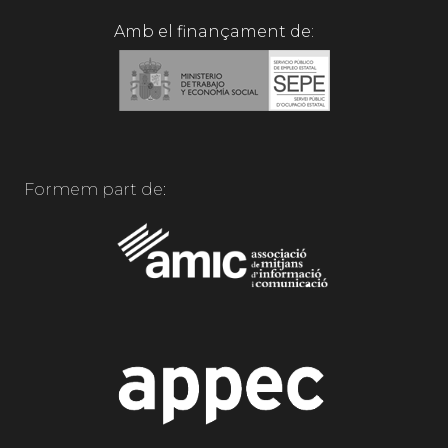
Amb el finançament de:
Formem part de: