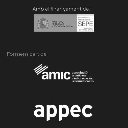
Amb el finançament de:
Formem part de: