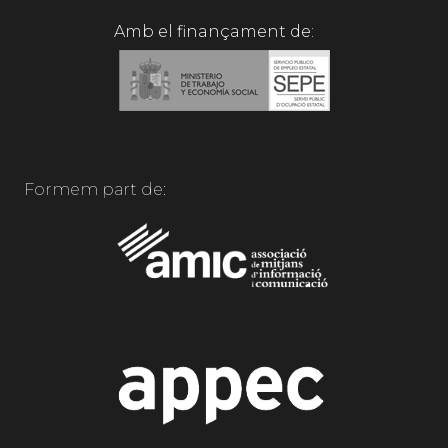
Amb el finançament de:
Formem part de: