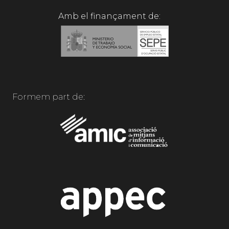
Amb el finançament de:
Formem part de: