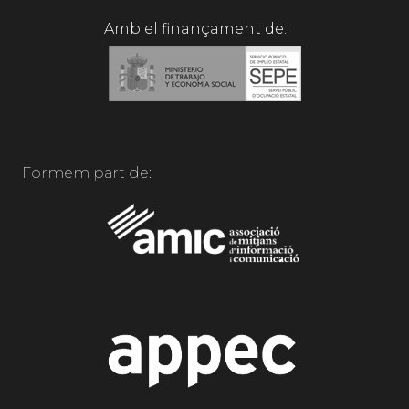
Amb el finançament de:
Formem part de: