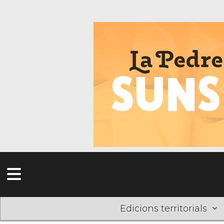
Edicions territorials