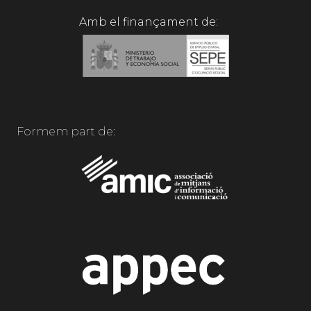
Amb el finançament de:
Formem part de: