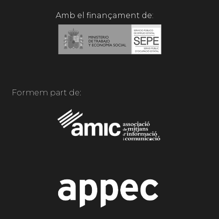
Amb el finançament de:
Formem part de: