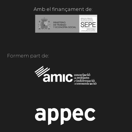
Amb el finançament de:
Formem part de: