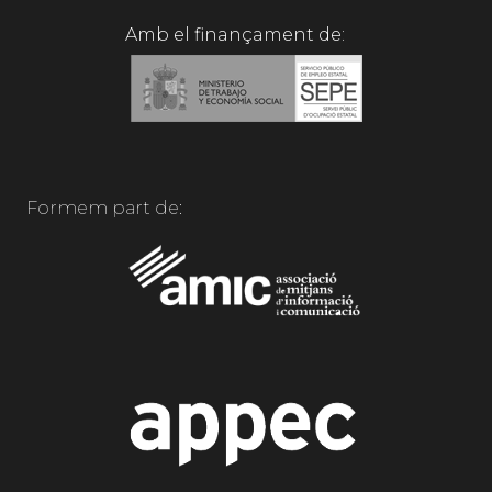
Amb el finançament de:
Formem part de: