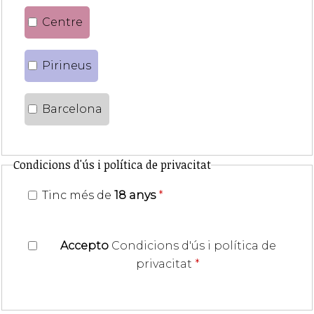
Centre
Pirineus
Barcelona
Condicions d'ús i política de privacitat
Tinc més de
18 anys
*
Accepto
Condicions d'ús i política de
privacitat
*