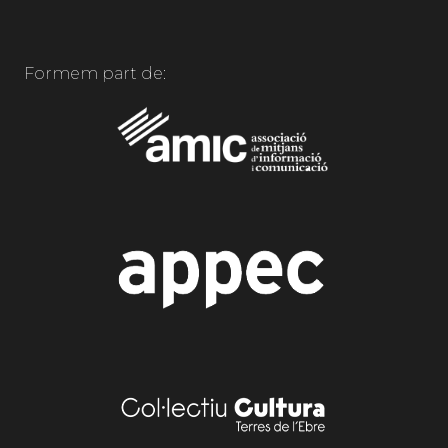
Formem part de: