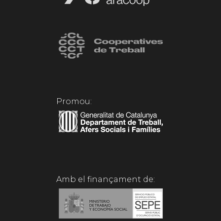
Promou:
Amb el finançament de: