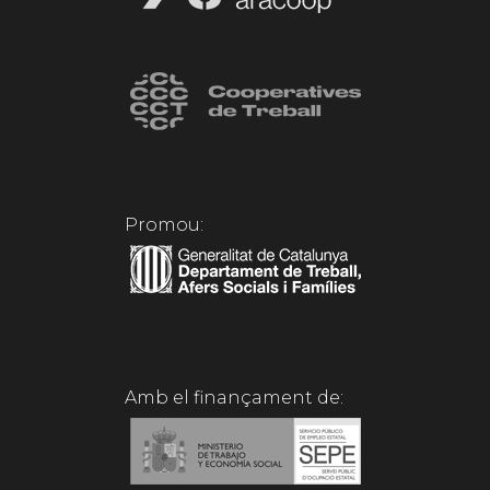
Promou:
Amb el finançament de: