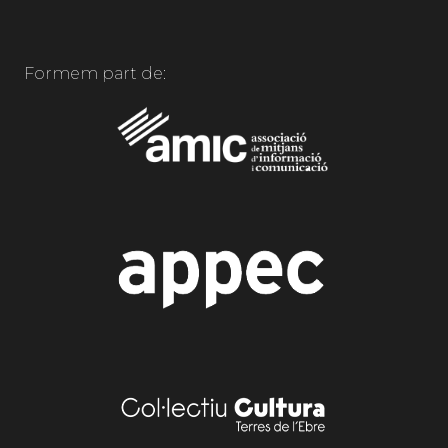
Formem part de: