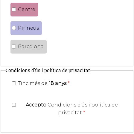
Centre
Pirineus
Barcelona
Condicions d'ús i política de privacitat
Tinc més de
18 anys
*
Accepto
Condicions d'ús i política de
privacitat
*